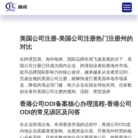
美国公司注册-美国公司注册热门注册州的
对比
在跨境贸易、海外电商、国际品牌布局飞速发展的当下，美
国公司注册已经成为国内企业、跨境创业者拓展海外市场、
提升品牌国际影响力的核心途径。越来越多从业者意识到，
完成合规的美国公司注册，能够快速打通美国本地市场渠
道，降低跨境运营门槛，助力企业实现全球化布局。但多数
创业者对美国公司注册的规则、流程、类型选择
香港公司ODI备案核心办理流程-香港公司
ODI的常见误区及问答
在企业跨境出海、布局香港市场的过程中，香港公司ODI是
内地企业搭建港资架构、合规资金出境、开展境外经营的核
心必备手续。目前多数内地企业注册香港公司、控股香港公