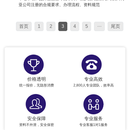
亚公司注册的合规要求、办理流程、资料规范
首页
1
2
3
4
5
···
尾页
价格透明
专业高效
统一报价，无隐形消费
2,800人专业团队，效率高
安全保障
专业服务
资料不外泄，安全保密
专业客服1对1服务