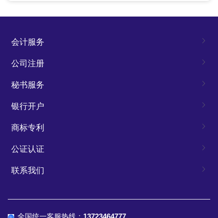
会计服务
公司注册
秘书服务
银行开户
商标专利
公证认证
联系我们
全国统一客服热线：
13723464777